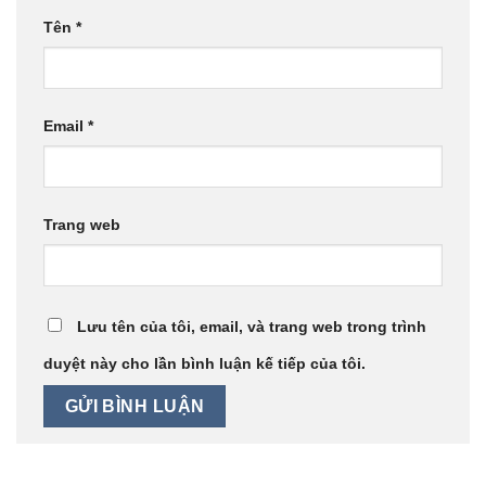
Tên
*
Email
*
Trang web
Lưu tên của tôi, email, và trang web trong trình
duyệt này cho lần bình luận kế tiếp của tôi.