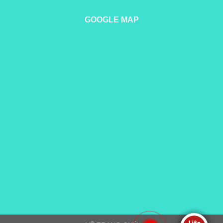
GOOGLE MAP