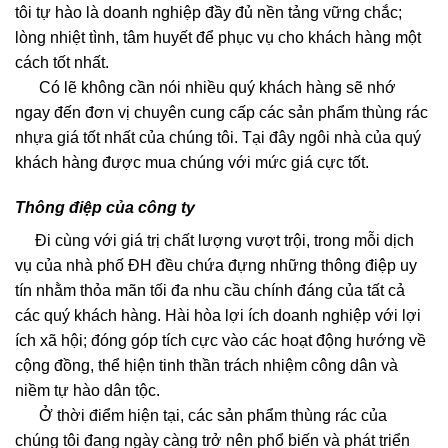
tôi tự hào là doanh nghiệp đầy đủ nền tảng vững chắc;
lòng nhiệt tình, tâm huyết để phục vụ cho khách hàng một
cách tốt nhất.
Có lẽ không cần nói nhiều quý khách hàng sẽ nhớ
ngay đến đơn vị chuyên cung cấp các sản phẩm thùng rác
nhựa giá tốt nhất của chúng tôi. Tại đây ngôi nhà của quý
khách hàng được mua chúng với mức giá cực tốt.
Thông điệp của công ty
Đi cùng với giá trị chất lượng vượt trội, trong mỗi dịch
vụ của nhà phố ĐH đều chứa đựng những thông điệp uy
tín nhằm thỏa mãn tối đa nhu cầu chính đáng của tất cả
các quý khách hàng. Hài hòa lợi ích doanh nghiệp với lợi
ích xã hội; đóng góp tích cực vào các hoạt động hướng về
cộng đồng, thể hiện tinh thần trách nhiệm công dân và
niềm tự hào dân tộc.
Ở thời điểm hiện tại, các sản phẩm thùng rác của
chúng tôi đang ngày càng trở nên phổ biến và phát triển