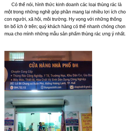
Có thể nói, hình thức kinh doanh các loại thùng rác là
một trong những nghề góp phần mang lại nhiều lợi ích cho
con người, xã hội, môi trường. Hy vọng với những thông
tin bổ ích ở trên; quý khách hàng có thể nhanh chóng chọn
mua cho mình những mẫu sản phẩm thùng rác ưng ý nhất.
bán thùng rác nhựa composite