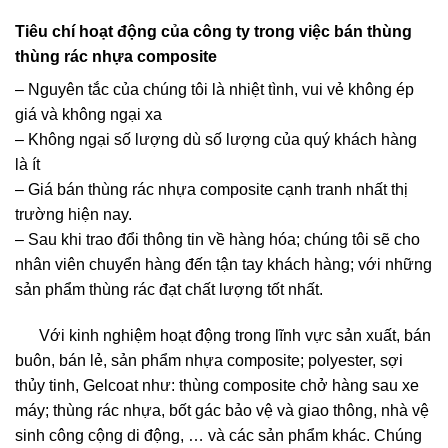
Tiêu chí hoạt động của công ty trong việc bán thùng
thùng rác nhựa composite
– Nguyên tắc của chúng tôi là nhiệt tình, vui vẻ không ép
giá và không ngại xa
– Không ngại số lượng dù số lượng của quý khách hàng
là ít
– Giá bán thùng rác nhựa composite cạnh tranh nhất thị
trường hiện nay.
– Sau khi trao đổi thông tin về hàng hóa; chúng tôi sẽ cho
nhân viên chuyển hàng đến tận tay khách hàng; với những
sản phẩm thùng rác đạt chất lượng tốt nhất.
Với kinh nghiệm hoạt động trong lĩnh vực sản xuất, bán
buôn, bán lẻ, sản phẩm nhựa composite; polyester, sợi
thủy tinh, Gelcoat như: thùng composite chở hàng sau xe
máy; thùng rác nhựa, bốt gác bảo vệ và giao thông, nhà vệ
sinh công cộng di động, … và các sản phẩm khác. Chúng