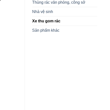
Thùng rác văn phòng, công sở
Nhà vệ sinh
Xe thu gom rác
Sản phẩm khác