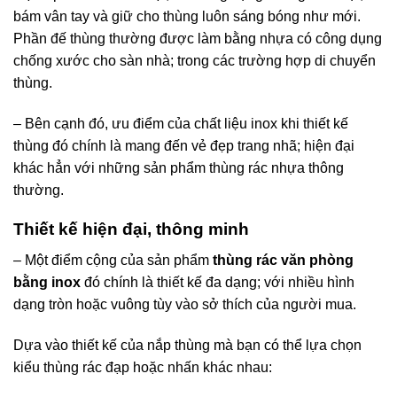
bám vân tay và giữ cho thùng luôn sáng bóng như mới.
Phần đế thùng thường được làm bằng nhựa có công dụng
chống xước cho sàn nhà; trong các trường hợp di chuyển
thùng.
– Bên cạnh đó, ưu điểm của chất liệu inox khi thiết kế
thùng đó chính là mang đến vẻ đẹp trang nhã; hiện đại
khác hẳn với những sản phẩm thùng rác nhựa thông
thường.
Thiết kế hiện đại, thông minh
– Một điểm cộng của sản phẩm
thùng rác văn phòng
bằng inox
đó chính là thiết kế đa dạng; với nhiều hình
dạng tròn hoặc vuông tùy vào sở thích của người mua.
Dựa vào thiết kế của nắp thùng mà bạn có thể lựa chọn
kiểu thùng rác đạp hoặc nhấn khác nhau: