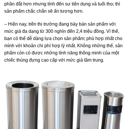
phần đắt hơn nhưng tính đến sự tiện dụng và tuổi thọ; thì
sản phẩm chắc chắn sẽ ấn tượng hơn.
– Hiện nay, trên thị trường đang bày bán sản phẩm với
mức giá đa dạng từ 300 nghìn đến 2,4 triệu đồng. Vì thế,
bạn có thể dễ dàng lựa chọn sản phẩm; phù hợp nhất cho
mình với khoản chi phí hợp lý nhất. Không những thế, sản
phẩm còn có được những tính năng thông minh của một
chiếc thùng đựng cao cấp với mức giá tầm trung.