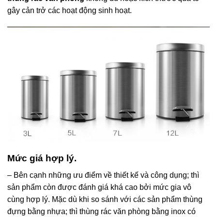
gây cản trở các hoạt động sinh hoạt.
Mức giá hợp lý.
– Bên cạnh những ưu điểm về thiết kế và công dụng; thì
sản phẩm còn được đánh giá khá cao bởi mức gia vô
cùng hợp lý. Mặc dù khi so sánh với các sản phẩm thùng
đựng bằng nhựa; thì thùng rác văn phòng bằng inox có