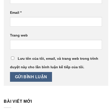
Email
*
Trang web
Lưu tên của tôi, email, và trang web trong trình
duyệt này cho lần bình luận kế tiếp của tôi.
BÀI VIẾT MỚI