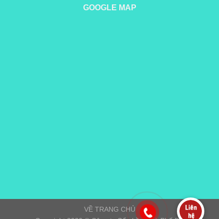
GOOGLE MAP
VỀ TRANG CHỦ