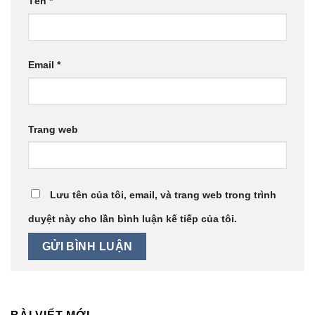
Tên
*
Email
*
Trang web
Lưu tên của tôi, email, và trang web trong trình
duyệt này cho lần bình luận kế tiếp của tôi.