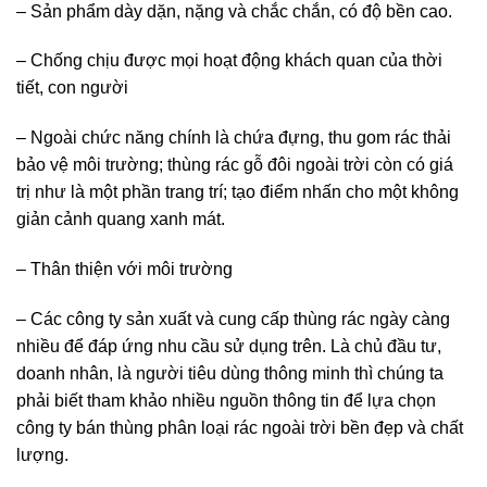
– Sản phẩm dày dặn, nặng và chắc chắn, có độ bền cao.
– Chống chịu được mọi hoạt động khách quan của thời
tiết, con người
– Ngoài chức năng chính là chứa đựng, thu gom rác thải
bảo vệ môi trường; thùng rác gỗ đôi ngoài trời còn có giá
trị như là một phần trang trí; tạo điểm nhấn cho một không
giản cảnh quang xanh mát.
– Thân thiện với môi trường
– Các công ty sản xuất và cung cấp thùng rác ngày càng
nhiều để đáp ứng nhu cầu sử dụng trên. Là chủ đầu tư,
doanh nhân, là người tiêu dùng thông minh thì chúng ta
phải biết tham khảo nhiều nguồn thông tin để lựa chọn
công ty bán thùng phân loại rác ngoài trời bền đẹp và chất
lượng.