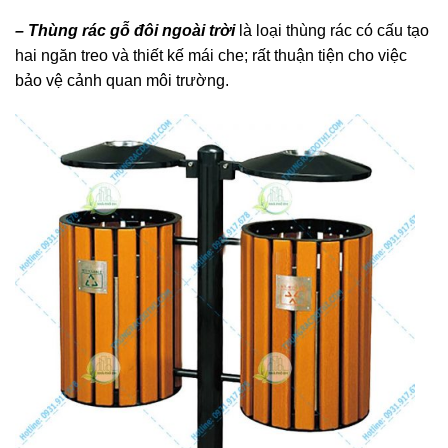
– Thùng rác gỗ đôi ngoài trời
là loại thùng rác có cấu tạo
hai ngăn treo và thiết kế mái che; rất thuận tiện cho việc
bảo vệ cảnh quan môi trường.