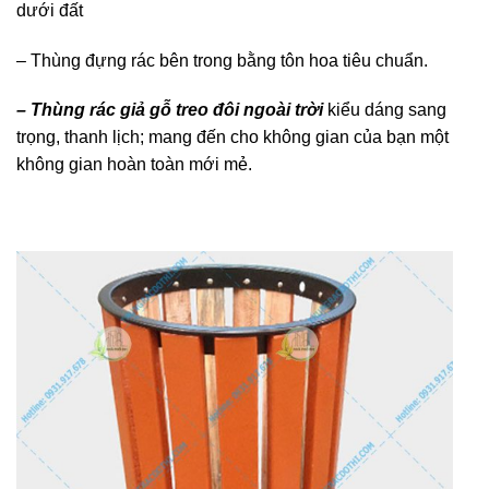
dưới đất
– Thùng đựng rác bên trong bằng tôn hoa tiêu chuẩn.
– Thùng rác giả gỗ treo đôi ngoài trời
kiểu dáng sang
trọng, thanh lịch; mang đến cho không gian của bạn một
không gian hoàn toàn mới mẻ.