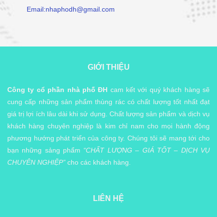
Email:nhaphodh@gmail.com
GIỚI THIỆU
Công ty cổ phần nhà phố ĐH
cam kết với quý khách hàng sẽ
cung cấp những sản phẩm thùng rác có chất lượng tốt nhất đạt
giá trị lợi ích lâu dài khi sử dụng. Chất lượng sản phẩm và dịch vụ
khách hàng chuyên nghiệp là kim chỉ nam cho mọi hành động
phương hướng phát triển của công ty. Chúng tôi sẽ mang tới cho
bạn những sảng phẩm
“CHẤT LƯỢNG – GIÁ TỐT – DỊCH VỤ
CHUYÊN NGHIỆP”
cho các khách hàng.
LIÊN HỆ