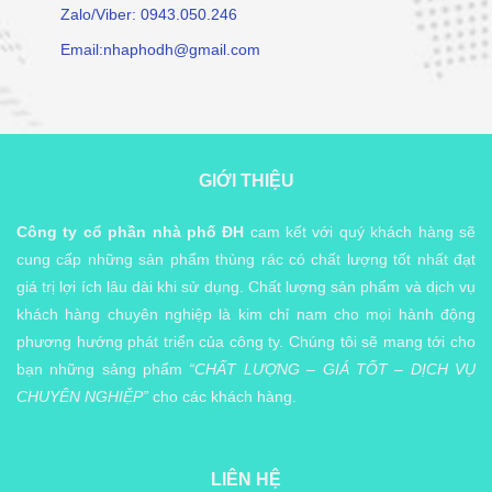
Zalo/Viber: 0943.050.246
Email:nhaphodh@gmail.com
GIỚI THIỆU
Công ty cổ phần nhà phố ĐH
cam kết với quý khách hàng sẽ
cung cấp những sản phẩm thùng rác có chất lượng tốt nhất đạt
giá trị lợi ích lâu dài khi sử dụng. Chất lượng sản phẩm và dịch vụ
khách hàng chuyên nghiệp là kim chỉ nam cho mọi hành động
phương hướng phát triển của công ty. Chúng tôi sẽ mang tới cho
bạn những sảng phẩm
“CHẤT LƯỢNG – GIÁ TỐT – DỊCH VỤ
CHUYÊN NGHIỆP”
cho các khách hàng.
LIÊN HỆ