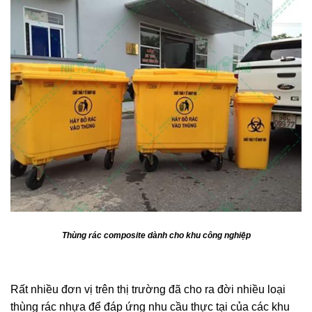
Thùng rác composite dành cho khu công nghiệp
Thùng rác dùng cho khu công nghiệp.
Rất nhiều đơn vị trên thị trường đã cho ra đời nhiều loại
thùng rác nhựa để đáp ứng nhu cầu thực tại của các khu