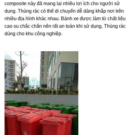
composite này đã mang lại nhiều lợi ích cho người sử
dụng. Thùng rác có thể di chuyển dễ dàng khắp nơi trên
nhiều địa hình khác nhau. Bánh xe được làm từ chất liệu
cao su chắc chắn nên rất an toàn khi sử dụng. Thùng rác
dùng cho khu công nghiệp.
Thùng rác dùng cho khu công
nghiệp.