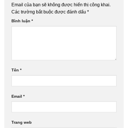
Email của bạn sẽ không được hiển thị công khai.
Các trường bắt buộc được đánh dấu
*
Bình luận
*
Tên
*
Email
*
Trang web