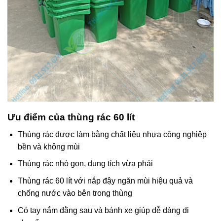
Ưu điểm của thùng rác 60 lít
Thùng rác được làm bằng chất liệu nhựa công nghiệp
bền và không mùi
Thùng rác nhỏ gọn, dung tích vừa phải
Thùng rác 60 lít với nắp đậy ngăn mùi hiệu quả và
chống nước vào bên trong thùng
Có tay nắm đằng sau và bánh xe giúp dễ dàng di