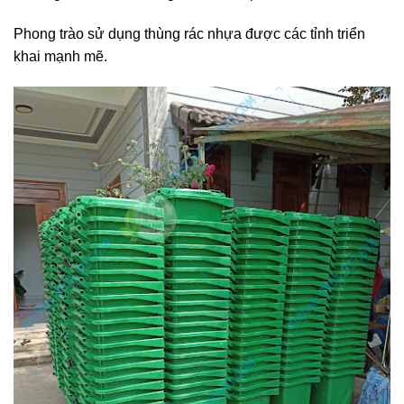
Phong trào sử dụng thùng rác nhựa được các tỉnh triển
khai mạnh mẽ.